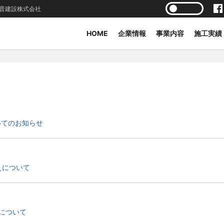
晋建設株式会社
HOME
企業情報
事業内容
施工実績
いてのお知らせ
えについて
について