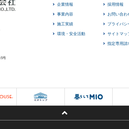
企業情報
採用情報
事業内容
お問い合わ
施工実績
プライバシ
環境・安全活動
サイトマッ
指定専用請
番5号