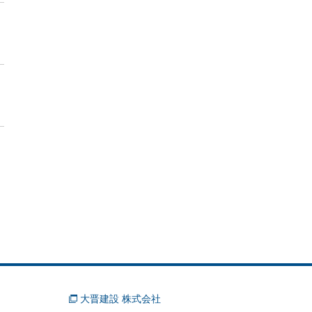
大晋建設 株式会社