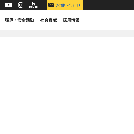
お問い合わせ
環境・安全活動
社会貢献
採用情報