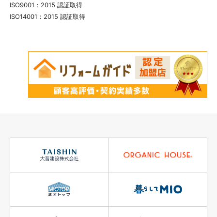
ISO9001：2015 認証取得
ISO14001：2015 認証取得