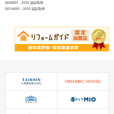
ISO9001：2015 認証取得
ISO14001：2015 認証取得