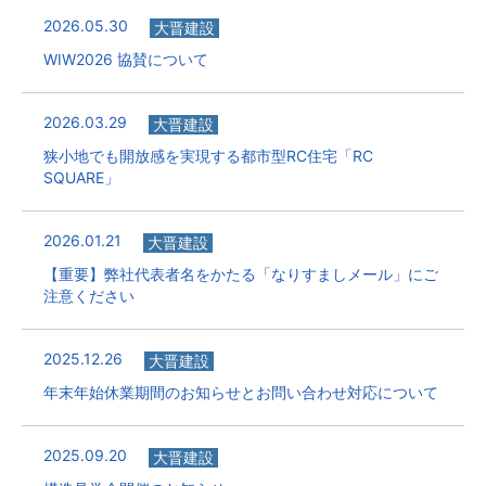
2026.05.30
大晋建設
WIW2026 協賛について
2026.03.29
大晋建設
狭小地でも開放感を実現する都市型RC住宅「RC
SQUARE」
2026.01.21
大晋建設
【重要】弊社代表者名をかたる「なりすましメール」にご
注意ください
2025.12.26
大晋建設
年末年始休業期間のお知らせとお問い合わせ対応について
2025.09.20
大晋建設