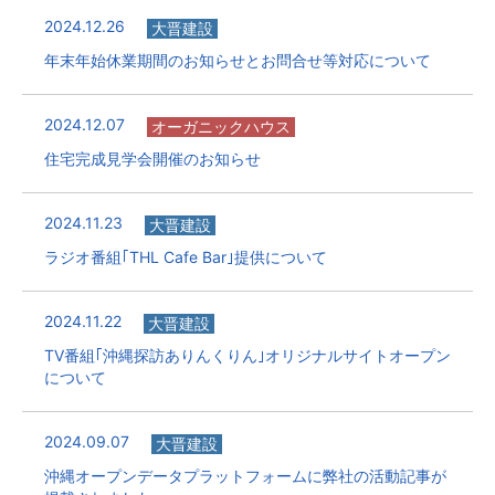
2024.12.26
大晋建設
年末年始休業期間のお知らせとお問合せ等対応について
2024.12.07
オーガニックハウス
住宅完成見学会開催のお知らせ
2024.11.23
大晋建設
ラジオ番組｢THL Cafe Bar｣提供について
2024.11.22
大晋建設
TV番組｢沖縄探訪ありんくりん｣オリジナルサイトオープン
について
2024.09.07
大晋建設
沖縄オープンデータプラットフォームに弊社の活動記事が