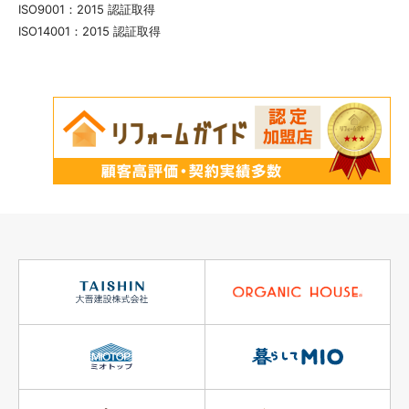
ISO9001：2015 認証取得
ISO14001：2015 認証取得