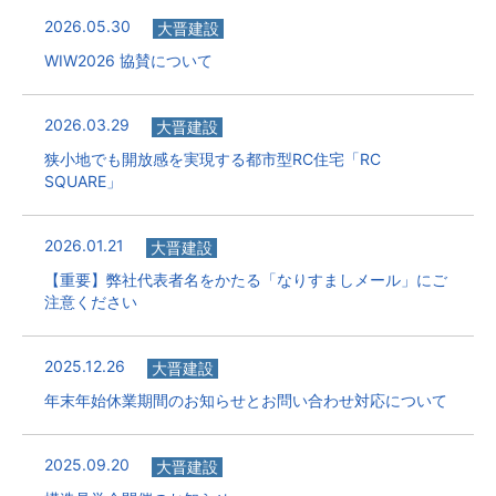
2026.05.30
大晋建設
WIW2026 協賛について
2026.03.29
大晋建設
狭小地でも開放感を実現する都市型RC住宅「RC
SQUARE」
2026.01.21
大晋建設
【重要】弊社代表者名をかたる「なりすましメール」にご
注意ください
2025.12.26
大晋建設
年末年始休業期間のお知らせとお問い合わせ対応について
2025.09.20
大晋建設