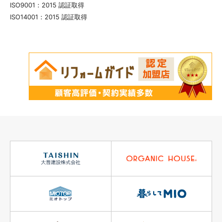
ISO9001：2015 認証取得
ISO14001：2015 認証取得