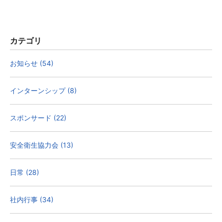
カテゴリ
お知らせ (54)
インターンシップ (8)
スポンサード (22)
安全衛生協力会 (13)
日常 (28)
社内行事 (34)