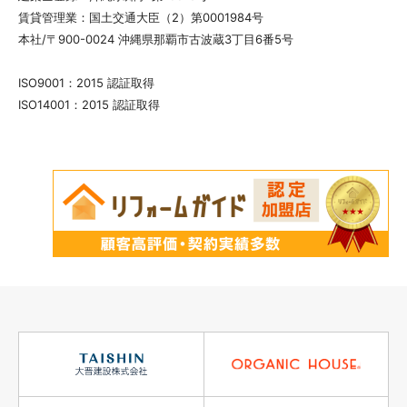
賃貸管理業：国土交通大臣（2）第0001984号
本社/〒900-0024 沖縄県那覇市古波蔵3丁目6番5号
ISO9001：2015 認証取得
ISO14001：2015 認証取得