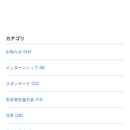
カテゴリ
お知らせ (54)
インターンシップ (8)
スポンサード (22)
安全衛生協力会 (13)
日常 (28)