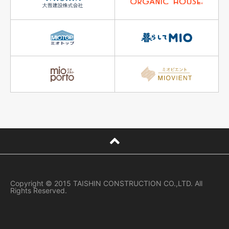
Copyright © 2015 TAISHIN CONSTRUCTION CO.,LTD. All
Rights Reserved.