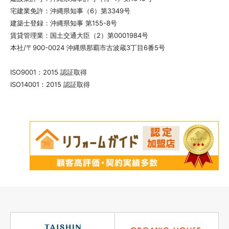
宅建業免許：沖縄県知事（6）第3349号
建築士登録：沖縄県知事 第155-8号
賃貸管理業：国土交通大臣（2）第0001984号
本社/〒900-0024 沖縄県那覇市古波蔵3丁目6番5号
ISO9001：2015 認証取得
ISO14001：2015 認証取得