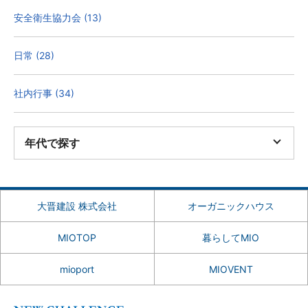
安全衛生協力会 (13)
日常 (28)
社内行事 (34)
年代で探す
大晋建設 株式会社
オーガニックハウス
MIOTOP
暮らしてMIO
mioport
MIOVENT