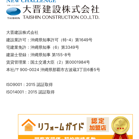
大晋建設株式会社
建設業許可：沖縄県知事許可（特-4）第1649号
宅建業免許：沖縄県知事（6）第3349号
建築士登録：沖縄県知事 第155-8号
賃貸管理業：国土交通大臣（2）第0001984号
本社/〒900-0024 沖縄県那覇市古波蔵3丁目6番5号
ISO9001：2015 認証取得
ISO14001：2015 認証取得