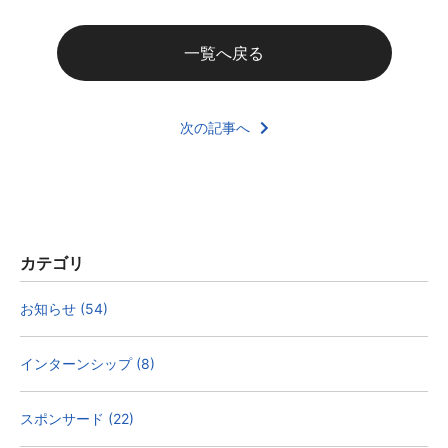
一覧へ戻る
次の記事へ
カテゴリ
お知らせ (54)
インターンシップ (8)
スポンサード (22)