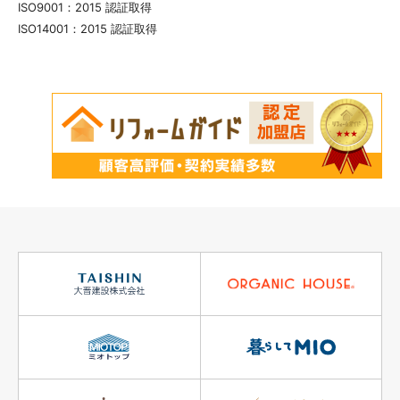
ISO9001：2015 認証取得
ISO14001：2015 認証取得