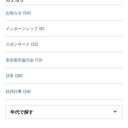
お知らせ (54)
インターンシップ (8)
スポンサード (22)
安全衛生協力会 (13)
日常 (28)
社内行事 (34)
年代で探す