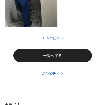
前の記事へ
一覧へ戻る
次の記事へ
カテゴリ