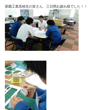
那覇工業高校生の皆さん、三日間お疲れ様でした！！