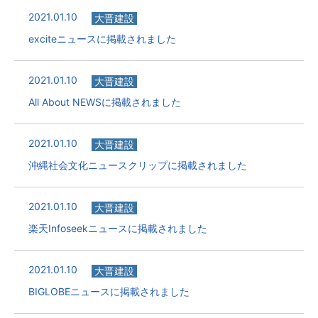
2021.01.10
大晋建設
exciteニュースに掲載されました
2021.01.10
大晋建設
All About NEWSに掲載されました
2021.01.10
大晋建設
沖縄社会文化ニュースクリップに掲載されました
2021.01.10
大晋建設
楽天Infoseekニュースに掲載されました
2021.01.10
大晋建設
BIGLOBEニュースに掲載されました