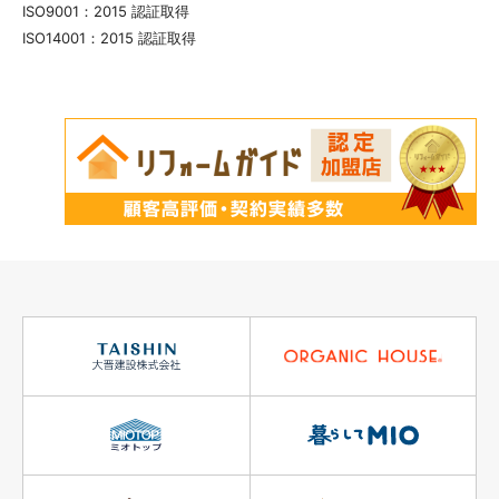
ISO9001：2015 認証取得
ISO14001：2015 認証取得