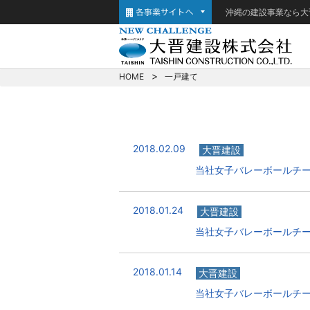
沖縄の建設事業なら大
HOME
一戸建て
2018.02.09
大晋建設
当社女子バレーボールチ
2018.01.24
大晋建設
当社女子バレーボールチ
2018.01.14
大晋建設
当社女子バレーボールチ