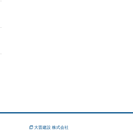
大晋建設 株式会社