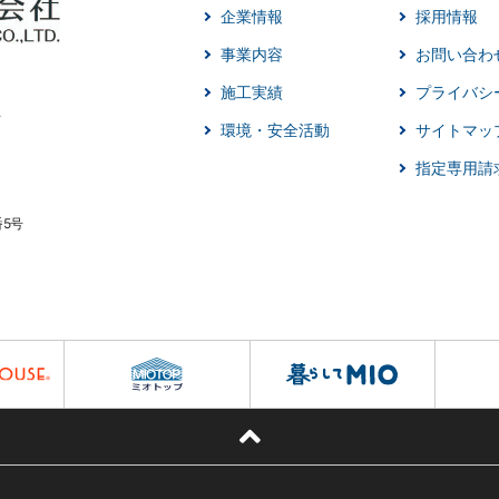
企業情報
採用情報
事業内容
お問い合わ
施工実績
プライバシ
環境・安全活動
サイトマッ
指定専用請
番5号