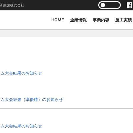
晋建設株式会社
HOME
企業情報
事業内容
施工実績
ーム大会結果のお知らせ
ーム大会結果（準優勝）のお知らせ
ーム大会結果のお知らせ