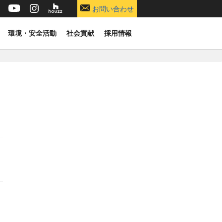
お問い合わせ
環境・安全活動
社会貢献
採用情報