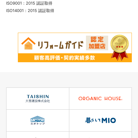
ISO9001：2015 認証取得
ISO14001：2015 認証取得