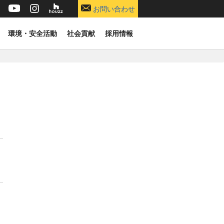
お問い合わせ
環境・安全活動
社会貢献
採用情報