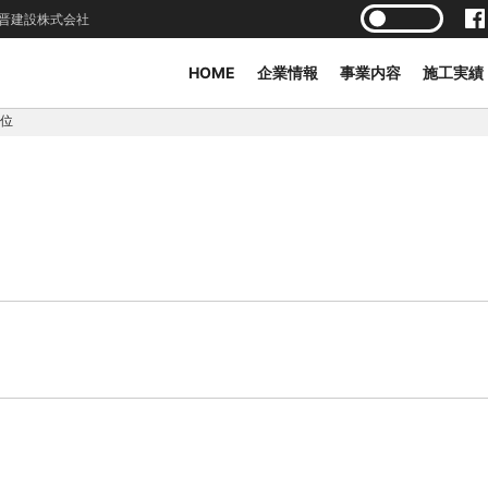
晋建設株式会社
HOME
企業情報
事業内容
施工実績
1位