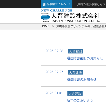
沖縄の建設事業なら大
HOME
沖縄県設計デザイン力が高い建設会社
2025.02.28
大晋建設
通信障害復旧のお知らせ
2025.02.27
大晋建設
通信障害のお知らせ
2025.01.01
大晋建設
新年のごあいさつ