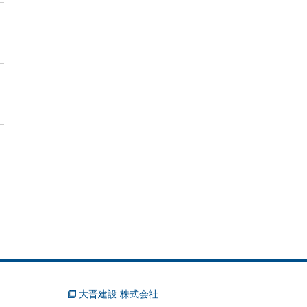
大晋建設 株式会社