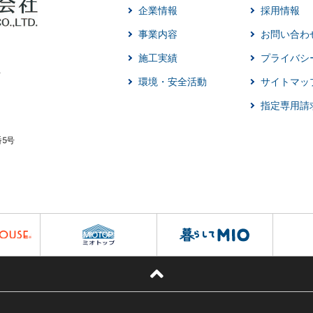
企業情報
採用情報
事業内容
お問い合わ
施工実績
プライバシ
環境・安全活動
サイトマッ
指定専用請
番5号