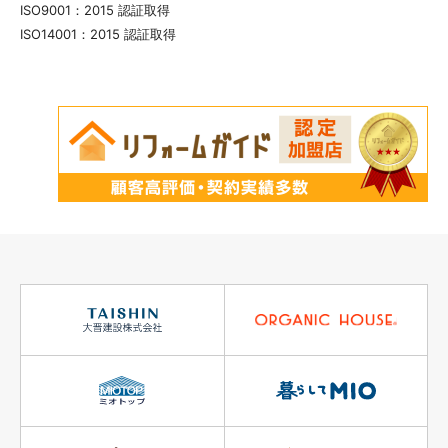
ISO9001：2015 認証取得
ISO14001：2015 認証取得