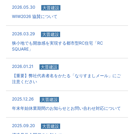
2026.05.30
大晋建設
WIW2026 協賛について
2026.03.29
大晋建設
狭小地でも開放感を実現する都市型RC住宅「RC
SQUARE」
2026.01.21
大晋建設
【重要】弊社代表者名をかたる「なりすましメール」にご
注意ください
2025.12.26
大晋建設
年末年始休業期間のお知らせとお問い合わせ対応について
2025.09.20
大晋建設