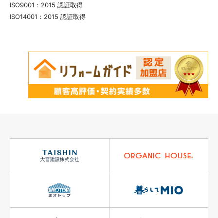
ISO9001：2015 認証取得
ISO14001：2015 認証取得