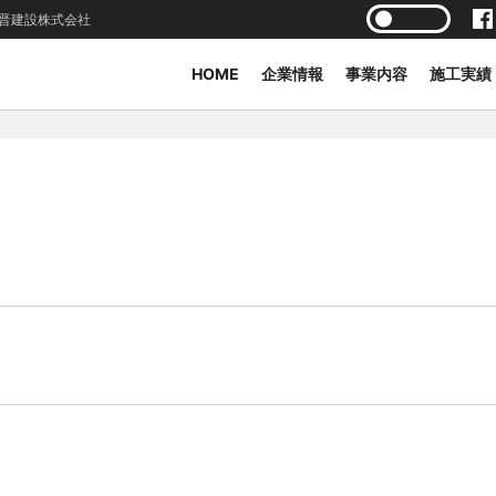
晋建設株式会社
HOME
企業情報
事業内容
施工実績