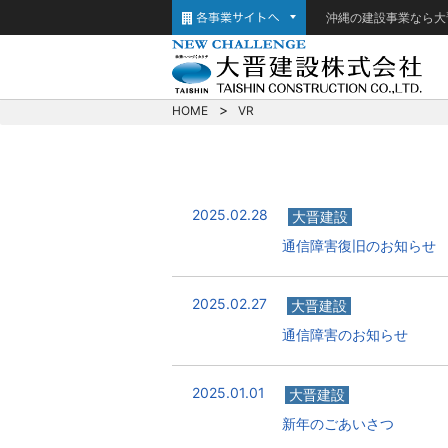
沖縄の建設事業なら大
HOME
VR
2025.02.28
大晋建設
通信障害復旧のお知らせ
2025.02.27
大晋建設
通信障害のお知らせ
2025.01.01
大晋建設
新年のごあいさつ