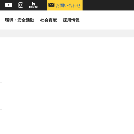
お問い合わせ
環境・安全活動
社会貢献
採用情報