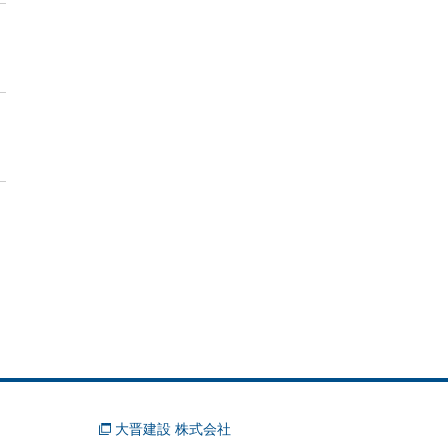
大晋建設 株式会社