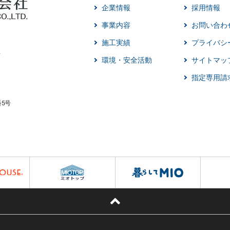
企業情報
採用情報
事業内容
お問い合わ
施工実績
プライバシ
環境・安全活動
サイトマッ
指定専用請
番5号