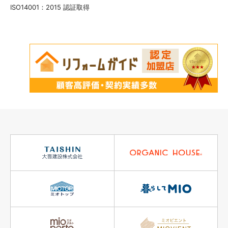
ISO14001：2015 認証取得